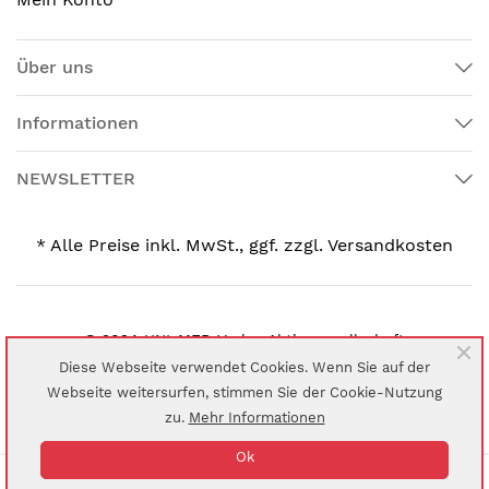
Über uns
Informationen
NEWSLETTER
* Alle Preise inkl. MwSt., ggf. zzgl. Versandkosten
© 2024 UNI-MED Verlag Aktiengesellschaft
Diese Webseite verwendet Cookies. Wenn Sie auf der
Webseite weitersurfen, stimmen Sie der Cookie-Nutzung
zu.
Mehr Informationen
Ok