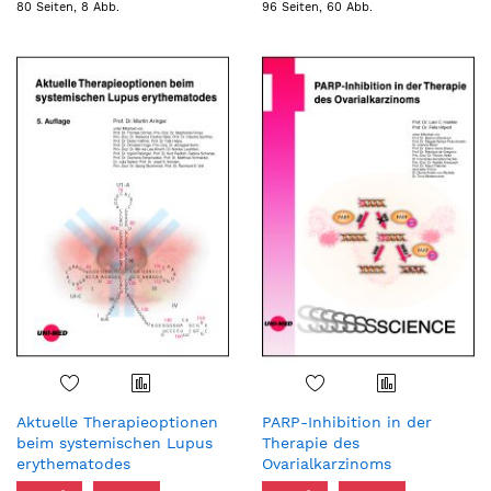
80 Seiten, 8 Abb.
96 Seiten, 60 Abb.
Aktuelle Therapieoptionen
PARP-Inhibition in der
beim systemischen Lupus
Therapie des
erythematodes
Ovarialkarzinoms