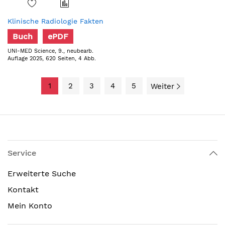
Klinische Radiologie Fakten
Buch
ePDF
UNI-MED Science, 9., neubearb.
Auflage 2025, 620 Seiten, 4 Abb.
1
2
3
4
5
Weiter
Service
Erweiterte Suche
Kontakt
Mein Konto