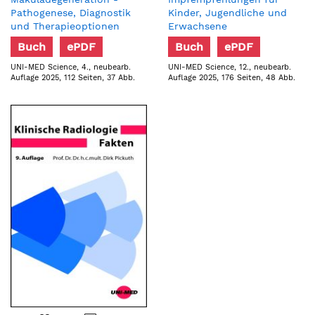
Pathogenese, Diagnostik
Kinder, Jugendliche und
und Therapieoptionen
Erwachsene
Buch
ePDF
Buch
ePDF
UNI-MED Science, 4., neubearb.
UNI-MED Science, 12., neubearb.
Auflage 2025, 112 Seiten, 37 Abb.
Auflage 2025, 176 Seiten, 48 Abb.