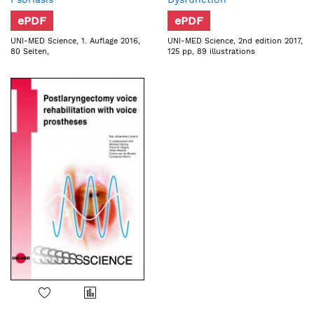
ePDF
ePDF
UNI-MED Science, 1. Auflage 2016,
UNI-MED Science, 2nd edition 2017,
80 Seiten,
125 pp, 89 illustrations