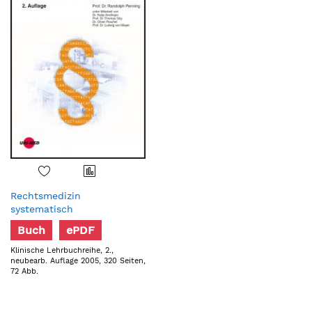
Rechtsmedizin
systematisch
Buch
ePDF
Klinische Lehrbuchreihe, 2.,
neubearb. Auflage 2005, 320 Seiten,
72 Abb.