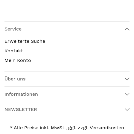
Service
Erweiterte Suche
Kontakt
Mein Konto
Über uns
Informationen
NEWSLETTER
* Alle Preise inkl. MwSt., ggf. zzgl. Versandkosten