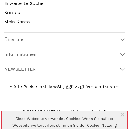
Erweiterte Suche
Kontakt
Mein Konto
Über uns
Informationen
NEWSLETTER
* Alle Preise inkl. MwSt., ggf. zzgl. Versandkosten
© 2024 UNI-MED Verlag Aktiengesellschaft
Diese Webseite verwendet Cookies. Wenn Sie auf der
Webseite weitersurfen, stimmen Sie der Cookie-Nutzung