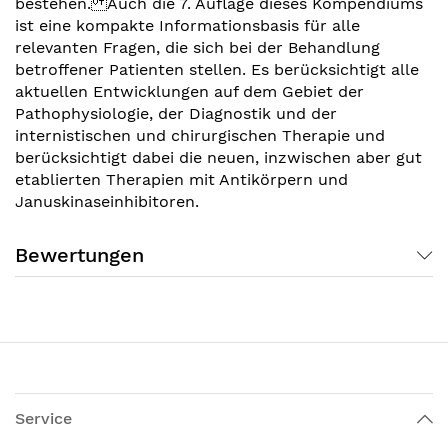
bestehen. Auch die 7. Auflage dieses Kompendiums
ist eine kompakte Informationsbasis für alle
relevanten Fragen, die sich bei der Behandlung
betroffener Patienten stellen. Es berücksichtigt alle
aktuellen Entwicklungen auf dem Gebiet der
Pathophysiologie, der Diagnostik und der
internistischen und chirurgischen Therapie und
berücksichtigt dabei die neuen, inzwischen aber gut
etablierten Therapien mit Antikörpern und
Januskinaseinhibitoren.
Bewertungen
Service