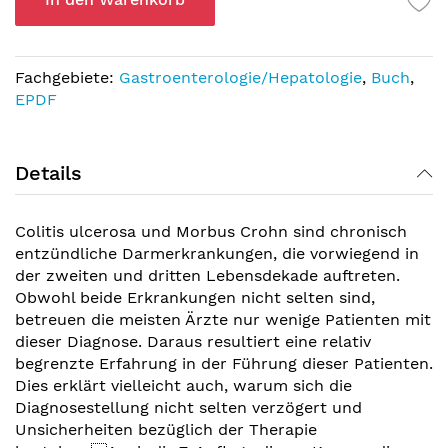
Fachgebiete:
Gastroenterologie/Hepatologie
,
Buch
,
EPDF
Details
Colitis ulcerosa und Morbus Crohn sind chronisch
entzündliche Darmerkrankungen, die vorwiegend in
der zweiten und dritten Lebensdekade auftreten.
Obwohl beide Erkrankungen nicht selten sind,
betreuen die meisten Ärzte nur wenige Patienten mit
dieser Diagnose. Daraus resultiert eine relativ
begrenzte Erfahrung in der Führung dieser Patienten.
Dies erklärt vielleicht auch, warum sich die
Diagnosestellung nicht selten verzögert und
Unsicherheiten bezüglich der Therapie