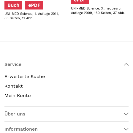
Buch
ePDF
UNI-MED Science, 3., neubearb.
Auflage 2009, 160 Seiten, 37 Abb.
UNI-MED Science, 1. Auflage 2011,
80 Seiten, 11 Abb.
Service
Erweiterte Suche
Kontakt
Mein Konto
Über uns
Informationen