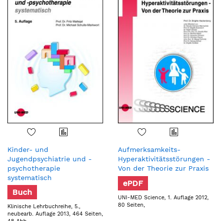
Kinder- und
Aufmerksamkeits-
Jugendpsychiatrie und -
Hyperaktivitätsstörungen -
psychotherapie
Von der Theorie zur Praxis
systematisch
ePDF
Buch
UNI-MED Science, 1. Auflage 2012,
80 Seiten,
Klinische Lehrbuchreihe, 5.,
neubearb. Auflage 2013, 464 Seiten,