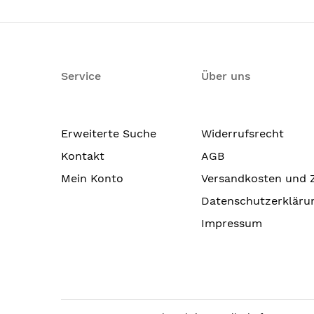
Service
Über uns
Erweiterte Suche
Widerrufsrecht
Kontakt
AGB
Mein Konto
Versandkosten und 
Datenschutzerkläru
Impressum