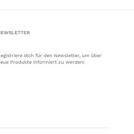
NEWSLETTER
egistriere dich für den Newsletter, um über
eue Produkte informiert zu werden!