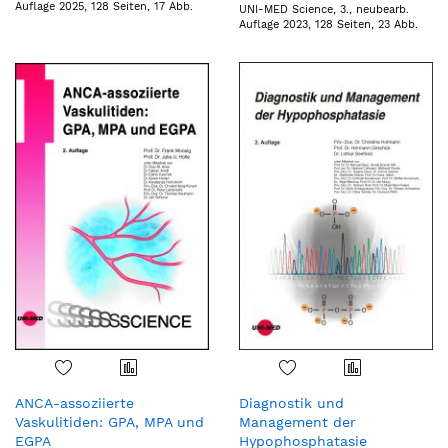
Auflage 2025, 128 Seiten, 17 Abb.
UNI-MED Science, 3., neubearb.
Auflage 2023, 128 Seiten, 23 Abb.
ANCA-assoziierte
Diagnostik und
Vaskulitiden: GPA, MPA und
Management der
EGPA
Hypophosphatasie