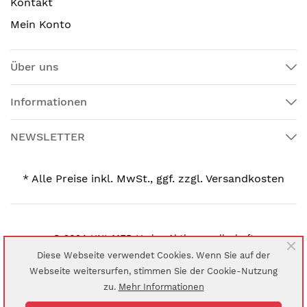
Kontakt
Mein Konto
Über uns
Informationen
NEWSLETTER
* Alle Preise inkl. MwSt., ggf. zzgl. Versandkosten
© 2024 UNI-MED Verlag Aktiengesellschaft
Diese Webseite verwendet Cookies. Wenn Sie auf der
Webseite weitersurfen, stimmen Sie der Cookie-Nutzung
zu.
Mehr Informationen