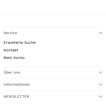
Service
Erweiterte Suche
Kontakt
Mein Konto
Über uns
Informationen
NEWSLETTER