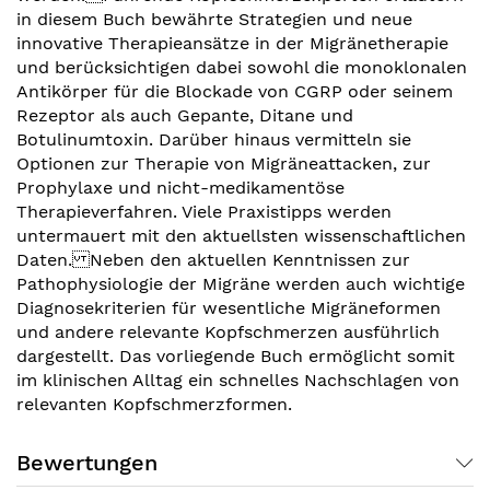
in diesem Buch bewährte Strategien und neue
innovative Therapieansätze in der Migränetherapie
und berücksichtigen dabei sowohl die monoklonalen
Antikörper für die Blockade von CGRP oder seinem
Rezeptor als auch Gepante, Ditane und
Botulinumtoxin. Darüber hinaus vermitteln sie
Optionen zur Therapie von Migräneattacken, zur
Prophylaxe und nicht-medikamentöse
Therapieverfahren. Viele Praxistipps werden
untermauert mit den aktuellsten wissenschaftlichen
Daten. Neben den aktuellen Kenntnissen zur
Pathophysiologie der Migräne werden auch wichtige
Diagnosekriterien für wesentliche Migräneformen
und andere relevante Kopfschmerzen ausführlich
dargestellt. Das vorliegende Buch ermöglicht somit
im klinischen Alltag ein schnelles Nachschlagen von
relevanten Kopfschmerzformen.
Bewertungen