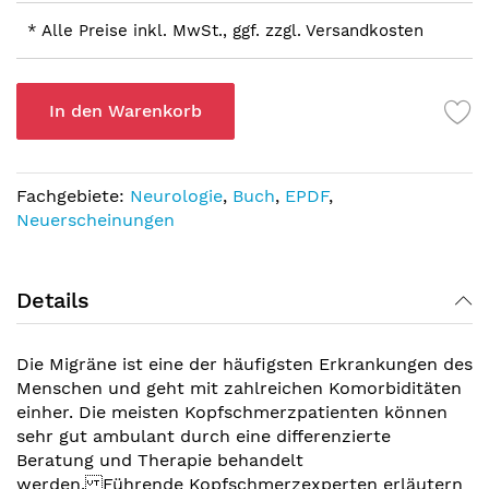
* Alle Preise inkl. MwSt., ggf. zzgl. Versandkosten
In den Warenkorb
Fachgebiete:
Neurologie
,
Buch
,
EPDF
,
Neuerscheinungen
Details
Die Migräne ist eine der häufigsten Erkrankungen des
Menschen und geht mit zahlreichen Komorbiditäten
einher. Die meisten Kopfschmerzpatienten können
sehr gut ambulant durch eine differenzierte
Beratung und Therapie behandelt
werden. Führende Kopfschmerzexperten erläutern