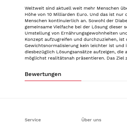
Weltweit sind aktuell weit mehr Menschen über
Höhe von 10 Milliarden Euro. Und das ist nur 
Menschen kontinuierlich an. Sowohl der Diabe
gemeinsame Vielfache bei der Lösung dieser 
Umstellung von Ernährungsgewohnheiten und Le
Konzept aufzugreifen und durchzuziehen, ist 
Gewichtsnormalisierung kein leichter ist und 
diesbezüglich Lösungsansätze aufzeigen, die
möglichst realitätsnah präsentieren. Das Ziel z
Bewertungen
Service
Über uns