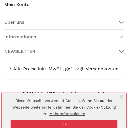
Mein Konto
Über uns
Informationen
NEWSLETTER
* Alle Preise inkl. MwSt., ggf. zzgl. Versandkosten
© 2024 UNI-MED Verlag Aktiengesellschaft
Diese Webseite verwendet Cookies. Wenn Sie auf der
Webseite weitersurfen, stimmen Sie der Cookie-Nutzung
zu.
Mehr Informationen
Ok