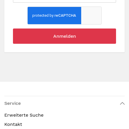
Anmelden
Service
Erweiterte Suche
Kontakt