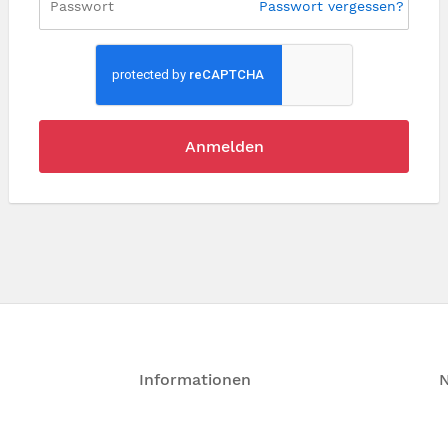
Passwort vergessen?
Anmelden
Informationen