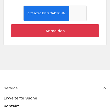
Anmelden
Service
Erweiterte Suche
Kontakt