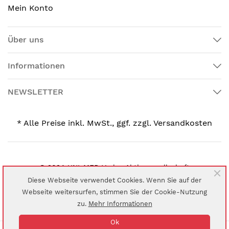
Mein Konto
Über uns
Informationen
NEWSLETTER
* Alle Preise inkl. MwSt., ggf. zzgl. Versandkosten
© 2024 UNI-MED Verlag Aktiengesellschaft
Diese Webseite verwendet Cookies. Wenn Sie auf der
Webseite weitersurfen, stimmen Sie der Cookie-Nutzung
zu.
Mehr Informationen
Ok