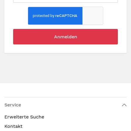
Anmelden
Service
Erweiterte Suche
Kontakt