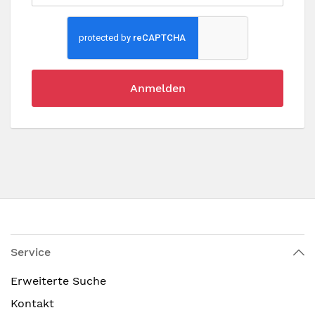
Anmelden
Service
Erweiterte Suche
Kontakt