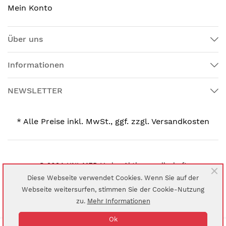
Mein Konto
Über uns
Informationen
NEWSLETTER
* Alle Preise inkl. MwSt., ggf. zzgl. Versandkosten
© 2024 UNI-MED Verlag Aktiengesellschaft
Diese Webseite verwendet Cookies. Wenn Sie auf der
Webseite weitersurfen, stimmen Sie der Cookie-Nutzung
zu.
Mehr Informationen
Ok