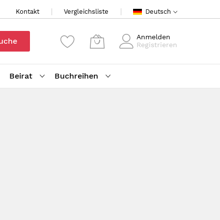
Kontakt
Vergleichsliste
Deutsch
Anmelden
uche
Registrieren
Beirat
Buchreihen