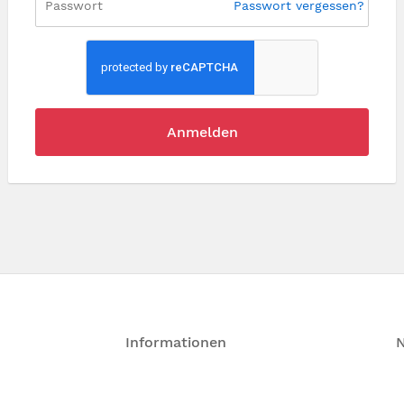
Passwort vergessen?
Anmelden
Informationen