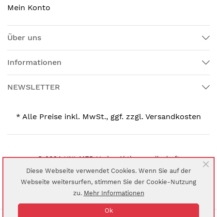
Mein Konto
Über uns
Informationen
NEWSLETTER
* Alle Preise inkl. MwSt., ggf. zzgl. Versandkosten
© 2024 UNI-MED Verlag Aktiengesellschaft
Diese Webseite verwendet Cookies. Wenn Sie auf der
Webseite weitersurfen, stimmen Sie der Cookie-Nutzung
zu.
Mehr Informationen
Ok