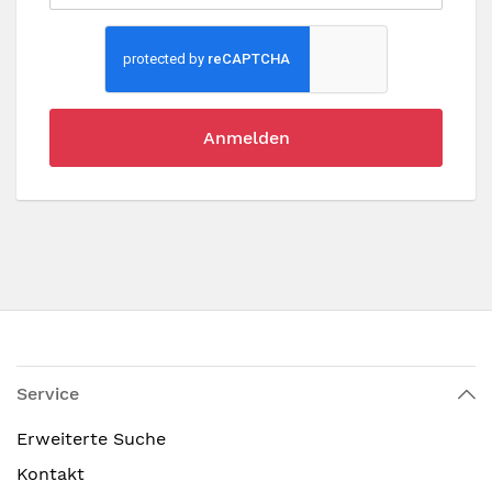
Anmelden
Service
Erweiterte Suche
Kontakt