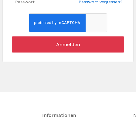
Passwort vergessen?
Anmelden
Informationen