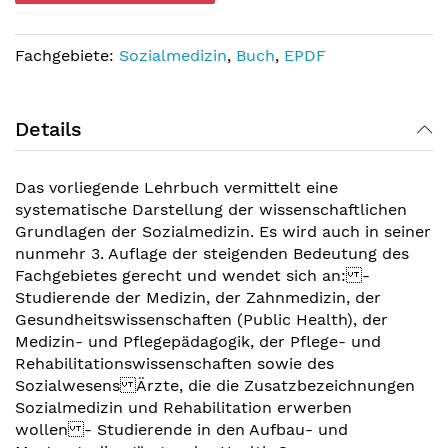
Fachgebiete:
Sozialmedizin
,
Buch
,
EPDF
Details
Das vorliegende Lehrbuch vermittelt eine
systematische Darstellung der wissenschaftlichen
Grundlagen der Sozialmedizin. Es wird auch in seiner
nunmehr 3. Auflage der steigenden Bedeutung des
Fachgebietes gerecht und wendet sich an: -
Studierende der Medizin, der Zahnmedizin, der
Gesundheitswissenschaften (Public Health), der
Medizin- und Pflegepädagogik, der Pflege- und
Rehabilitationswissenschaften sowie des
Sozialwesens Ärzte, die die Zusatzbezeichnungen
Sozialmedizin und Rehabilitation erwerben
wollen - Studierende in den Aufbau- und