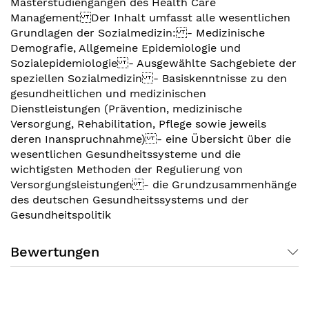
Masterstudiengängen des Health Care
Management Der Inhalt umfasst alle wesentlichen
Grundlagen der Sozialmedizin: - Medizinische
Demografie, Allgemeine Epidemiologie und
Sozialepidemiologie - Ausgewählte Sachgebiete der
speziellen Sozialmedizin - Basiskenntnisse zu den
gesundheitlichen und medizinischen
Dienstleistungen (Prävention, medizinische
Versorgung, Rehabilitation, Pflege sowie jeweils
deren Inanspruchnahme) - eine Übersicht über die
wesentlichen Gesundheitssysteme und die
wichtigsten Methoden der Regulierung von
Versorgungsleistungen - die Grundzusammenhänge
des deutschen Gesundheitssystems und der
Gesundheitspolitik
Bewertungen