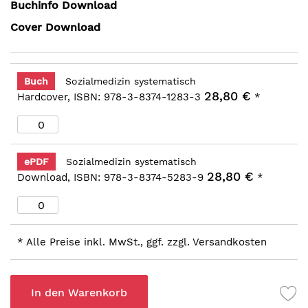
Buchinfo Download
Cover Download
Buch
Sozialmedizin systematisch
28,80 €
Hardcover, ISBN: 978-3-8374-1283-3
*
ePDF
Sozialmedizin systematisch
28,80 €
Download, ISBN: 978-3-8374-5283-9
*
* Alle Preise inkl. MwSt., ggf. zzgl. Versandkosten
In den Warenkorb