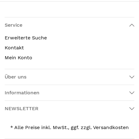
Service
Erweiterte Suche
Kontakt
Mein Konto
Über uns
Informationen
NEWSLETTER
* Alle Preise inkl. MwSt., ggf. zzgl. Versandkosten