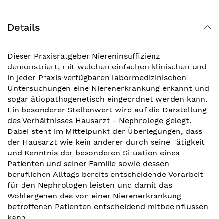
Details
Dieser Praxisratgeber Niereninsuffizienz
demonstriert, mit welchen einfachen klinischen und
in jeder Praxis verfügbaren labormedizinischen
Untersuchungen eine Nierenerkrankung erkannt und
sogar ätiopathogenetisch eingeordnet werden kann.
Ein besonderer Stellenwert wird auf die Darstellung
des Verhältnisses Hausarzt - Nephrologe gelegt.
Dabei steht im Mittelpunkt der Überlegungen, dass
der Hausarzt wie kein anderer durch seine Tätigkeit
und Kenntnis der besonderen Situation eines
Patienten und seiner Familie sowie dessen
beruflichen Alltags bereits entscheidende Vorarbeit
für den Nephrologen leisten und damit das
Wohlergehen des von einer Nierenerkrankung
betroffenen Patienten entscheidend mitbeeinflussen
kann.