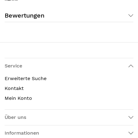
Bewertungen
Service
Erweiterte Suche
Kontakt
Mein Konto
Über uns
Informationen