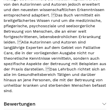
von den Autorinnen und Autoren jedoch erweitert
und den neuesten wissenschaftlichen Erkenntnissen
entsprechend adaptiert. Das Buch vermittelt ein
breitgefächertes Wissen rund um die medizinische,
pflegerische, psychosoziale und seelsorgerliche
Betreuung von Menschen, die an einer weit
fortgeschrittenen, lebensbedrohlichen Erkrankung
leiden. Alle Autorinnen und Autoren sind
langjährige Experten auf dem Gebiet von Palliative
Care, die in der vorliegenden Ausgabe nicht nur
theoretische Kenntnisse vermitteln, sondern auch
spezifische Aspekte der Betreuung mit Beispielen aus
der Praxis darstellen. Das Lehrbuch richtet sich an
alle im Gesundheitsbereich Tätigen und darüber
hinaus an jene Personen, die mit der Betreuung von
unheilbar kranken und sterbenden Menschen befasst
sind.
Bewertungen