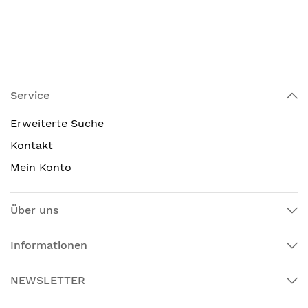
Service
Erweiterte Suche
Kontakt
Mein Konto
Über uns
Informationen
NEWSLETTER