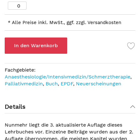
* Alle Preise inkl. MwSt., ggf. zzgl. Versandkosten
In den Warenkorb
Fachgebiete:
Anaesthesiologie/Intensivmedizin/Schmerztherapie
,
Palliativmedizin
,
Buch
,
EPDF
,
Neuerscheinungen
Details
Nunmehr liegt die 3. aktualisierte Auflage dieses
Lehrbuches vor. Einzelne Beiträge wurden aus der 2.
Auflage übernommen, die meisten Kapitel wurden