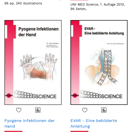
96 pp, 240 illustrations
UNI-MED Science, 1. Auflage 2010,
96 Seiten,
Pyogene Infektionen der
EVAR - Eine bebilderte
Hand
Anleitung