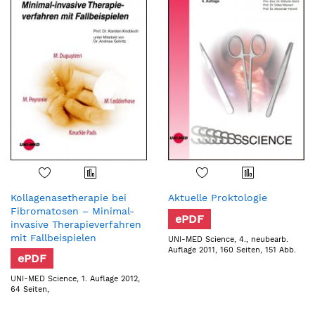
Kollagenasetherapie bei
Aktuelle Proktologie
Fibromatosen – Minimal-
ePDF
invasive Therapieverfahren
mit Fallbeispielen
UNI-MED Science, 4., neubearb.
Auflage 2011, 160 Seiten, 151 Abb.
ePDF
UNI-MED Science, 1. Auflage 2012,
64 Seiten,