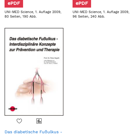
ePDF
ePDF
UNI-MED Science, 1. Auflage 2009,
UNI-MED Science, 1. Auflage 2009,
80 Seiten, 190 Abb.
96 Seiten, 240 Abb.
Das diabetische Fußulkus -