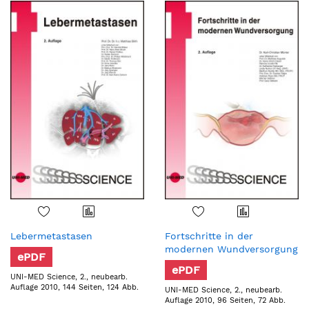
Lebermetastasen
Fortschritte in der
modernen Wundversorgung
ePDF
ePDF
UNI-MED Science, 2., neubearb.
Auflage 2010, 144 Seiten, 124 Abb.
UNI-MED Science, 2., neubearb.
Auflage 2010, 96 Seiten, 72 Abb.