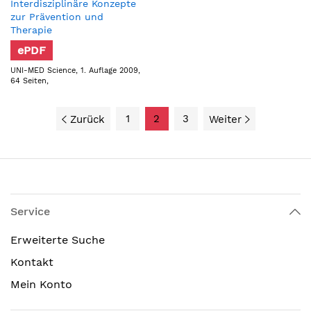
Interdisziplinäre Konzepte
zur Prävention und
Therapie
ePDF
UNI-MED Science, 1. Auflage 2009,
64 Seiten,
1
2
3
Zurück
Weiter
Service
Erweiterte Suche
Kontakt
Mein Konto