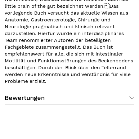
little brain of the gut bezeichnet werden. Das
vorliegende Buch versucht das aktuelle Wissen aus
Anatomie, Gastroenterologie, Chirurgie und
Neurologie pragmatisch und klinisch relevant
darzustellen. Hierfür wurde ein interdisziplinäres
Team renommierter Autoren der beteiligten
Fachgebiete zusammengestellt. Das Buch ist
empfehlenswert für alle, die sich mit intestinaler
Motilität und Funktionsstörungen des Beckenbodens
beschäftigen. Durch den Blick über den Tellerrand
werden neue Erkenntnisse und Verständnis für viele
Probleme erzielt.
Bewertungen