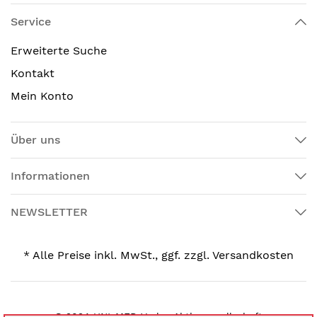
Service
Erweiterte Suche
Kontakt
Mein Konto
Über uns
Informationen
NEWSLETTER
* Alle Preise inkl. MwSt., ggf. zzgl. Versandkosten
© 2024 UNI-MED Verlag Aktiengesellschaft