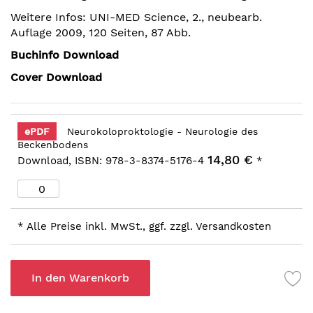
Weitere Infos: UNI-MED Science, 2., neubearb.
Auflage 2009, 120 Seiten, 87 Abb.
Buchinfo Download
Cover Download
ePDF
Neurokoloproktologie - Neurologie des
Beckenbodens
14,80 €
Download, ISBN: 978-3-8374-5176-4
*
* Alle Preise inkl. MwSt., ggf. zzgl. Versandkosten
In den Warenkorb