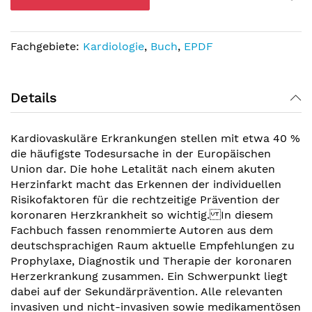
Fachgebiete:
Kardiologie
,
Buch
,
EPDF
Details
Kardiovaskuläre Erkrankungen stellen mit etwa 40 %
die häufigste Todesursache in der Europäischen
Union dar. Die hohe Letalität nach einem akuten
Herzinfarkt macht das Erkennen der individuellen
Risikofaktoren für die rechtzeitige Prävention der
koronaren Herzkrankheit so wichtig. In diesem
Fachbuch fassen renommierte Autoren aus dem
deutschsprachigen Raum aktuelle Empfehlungen zu
Prophylaxe, Diagnostik und Therapie der koronaren
Herzerkrankung zusammen. Ein Schwerpunkt liegt
dabei auf der Sekundärprävention. Alle relevanten
invasiven und nicht-invasiven sowie medikamentösen