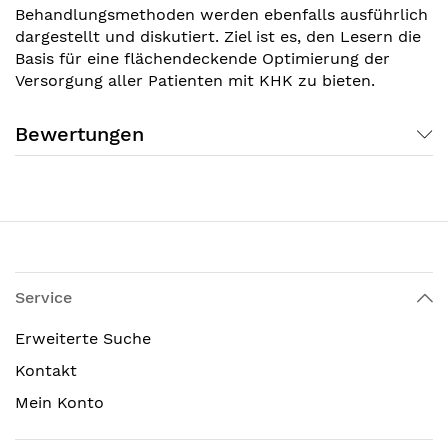
Behandlungsmethoden werden ebenfalls ausführlich
dargestellt und diskutiert. Ziel ist es, den Lesern die
Basis für eine flächendeckende Optimierung der
Versorgung aller Patienten mit KHK zu bieten.
Bewertungen
Service
Erweiterte Suche
Kontakt
Mein Konto