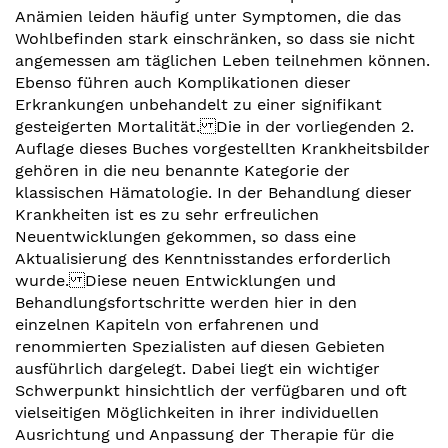
Anämien leiden häufig unter Symptomen, die das
Wohlbefinden stark einschränken, so dass sie nicht
angemessen am täglichen Leben teilnehmen können.
Ebenso führen auch Komplikationen dieser
Erkrankungen unbehandelt zu einer signifikant
gesteigerten Mortalität. Die in der vorliegenden 2.
Auflage dieses Buches vorgestellten Krankheitsbilder
gehören in die neu benannte Kategorie der
klassischen Hämatologie. In der Behandlung dieser
Krankheiten ist es zu sehr erfreulichen
Neuentwicklungen gekommen, so dass eine
Aktualisierung des Kenntnisstandes erforderlich
wurde. Diese neuen Entwicklungen und
Behandlungsfortschritte werden hier in den
einzelnen Kapiteln von erfahrenen und
renommierten Spezialisten auf diesen Gebieten
ausführlich dargelegt. Dabei liegt ein wichtiger
Schwerpunkt hinsichtlich der verfügbaren und oft
vielseitigen Möglichkeiten in ihrer individuellen
Ausrichtung und Anpassung der Therapie für die