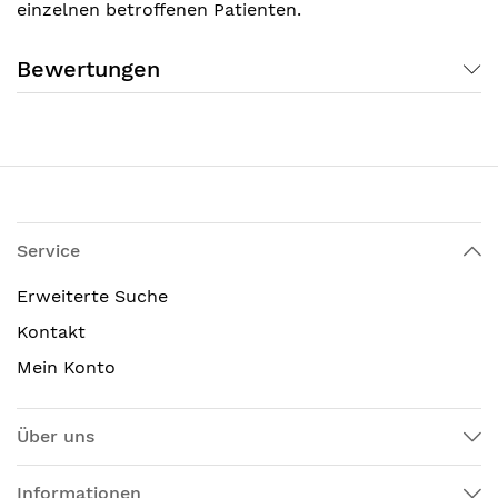
einzelnen betroffenen Patienten.
Bewertungen
Service
Erweiterte Suche
Kontakt
Mein Konto
Über uns
Informationen