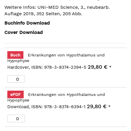
Weitere Infos: UNI-MED Science, 3., neubearb.
Auflage 2019, 352 Seiten, 205 Abb.
Buchinfo Download
Cover Download
Buch
Erkrankungen von Hypothalamus und
Hypophyse
29,80 €
Hardcover, ISBN: 978-3-8374-2394-5
*
ePDF
Erkrankungen von Hypothalamus und
Hypophyse
29,80 €
Download, ISBN: 978-3-8374-6394-1
*