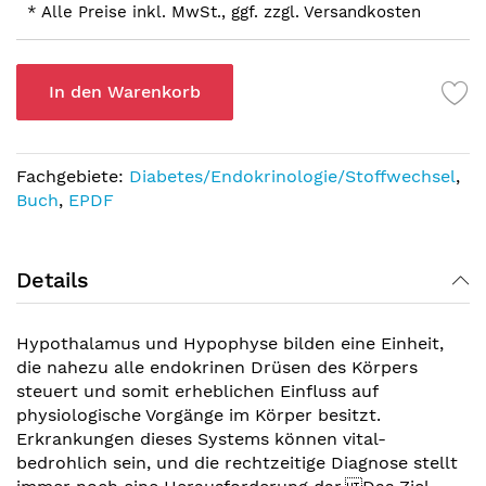
* Alle Preise inkl. MwSt., ggf. zzgl. Versandkosten
In den Warenkorb
Fachgebiete:
Diabetes/Endokrinologie/Stoffwechsel
,
Buch
,
EPDF
Details
Hypothalamus und Hypophyse bilden eine Einheit,
die nahezu alle endokrinen Drüsen des Körpers
steuert und somit erheblichen Einfluss auf
physiologische Vorgänge im Körper besitzt.
Erkrankungen dieses Systems können vital-
bedrohlich sein, und die rechtzeitige Diagnose stellt