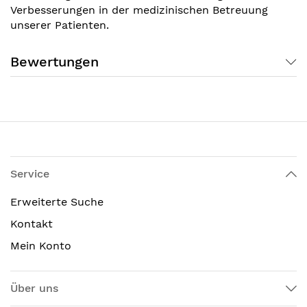
Verbesserungen in der medizinischen Betreuung
unserer Patienten.
Bewertungen
Service
Erweiterte Suche
Kontakt
Mein Konto
Über uns