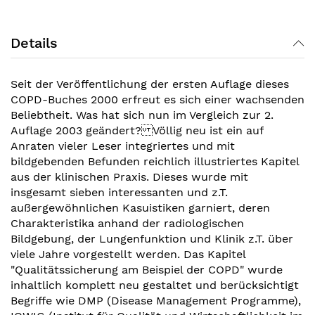
Details
Seit der Veröffentlichung der ersten Auflage dieses
COPD-Buches 2000 erfreut es sich einer wachsenden
Beliebtheit. Was hat sich nun im Vergleich zur 2.
Auflage 2003 geändert? Völlig neu ist ein auf
Anraten vieler Leser integriertes und mit
bildgebenden Befunden reichlich illustriertes Kapitel
aus der klinischen Praxis. Dieses wurde mit
insgesamt sieben interessanten und z.T.
außergewöhnlichen Kasuistiken garniert, deren
Charakteristika anhand der radiologischen
Bildgebung, der Lungenfunktion und Klinik z.T. über
viele Jahre vorgestellt werden. Das Kapitel
"Qualitätssicherung am Beispiel der COPD" wurde
inhaltlich komplett neu gestaltet und berücksichtigt
Begriffe wie DMP (Disease Management Programme),