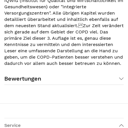
IQWIG (Institut für Qualität und Wirtschaftlichkeit im
Gesundheitswesen) oder "Integrierte
Versorgungszentren". Alle übrigen Kapitel wurden
detailliert überarbeitet und inhaltlich ebenfalls auf
dem neuesten Stand aktualisiert. Zur Zeit verändert
sich gerade auf dem Gebiet der COPD viel. Das
primäre Ziel dieser 3. Auflage ist es, genau diese
Kenntnisse zu vermitteln und dem interessierten
Leser eine umfassende Darstellung an die Hand zu
geben, um die COPD-Patienten besser verstehen und
dadurch vor allem auch besser betreuen zu können.
Bewertungen
Service