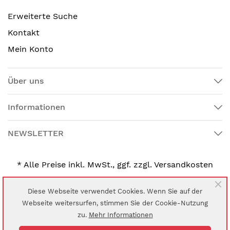
Erweiterte Suche
Kontakt
Mein Konto
Über uns
Informationen
NEWSLETTER
* Alle Preise inkl. MwSt., ggf. zzgl. Versandkosten
Diese Webseite verwendet Cookies. Wenn Sie auf der
Webseite weitersurfen, stimmen Sie der Cookie-Nutzung
© 2024 UNI-MED Verlag Aktiengesellschaft
zu.
Mehr Informationen