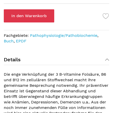
In den Warenkorb
Fachgebiete:
Pathophysiologie/Pathobiochemie
,
Buch
,
EPDF
Details
Die enge Verknüpfung der 3 B-Vitamine Folsäure, B6
und B12 im zellulären Stoffwechsel macht ihre
gemeinsame Besprechung notwendig. Ihr präventiver
Einsatz ist Gegenstand dieser Abhandlung und
betrifft überwiegend häufige Erkrankungsgruppen
wie Anämien, Depressionen, Demenzen u.a.. Aus der
noch immer zunehmenden Fülle von Informationen