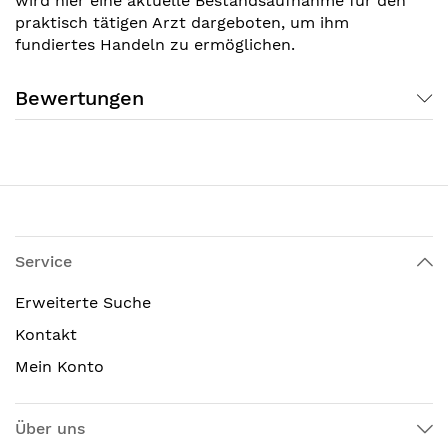
wird hier eine aktuelle Bestandsaufnahme für den
praktisch tätigen Arzt dargeboten, um ihm
fundiertes Handeln zu ermöglichen.
Bewertungen
Service
Erweiterte Suche
Kontakt
Mein Konto
Über uns