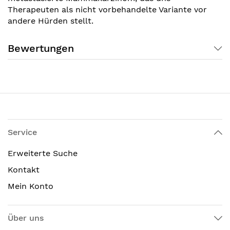
Therapeuten als nicht vorbehandelte Variante vor
andere Hürden stellt.
Bewertungen
Service
Erweiterte Suche
Kontakt
Mein Konto
Über uns