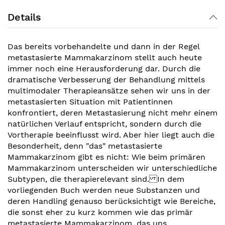
Details
Das bereits vorbehandelte und dann in der Regel
metastasierte Mammakarzinom stellt auch heute
immer noch eine Herausforderung dar. Durch die
dramatische Verbesserung der Behandlung mittels
multimodaler Therapieansätze sehen wir uns in der
metastasierten Situation mit Patientinnen
konfrontiert, deren Metastasierung nicht mehr einem
natürlichen Verlauf entspricht, sondern durch die
Vortherapie beeinflusst wird. Aber hier liegt auch die
Besonderheit, denn "das" metastasierte
Mammakarzinom gibt es nicht: Wie beim primären
Mammakarzinom unterscheiden wir unterschiedliche
Subtypen, die therapierelevant sind. In dem
vorliegenden Buch werden neue Substanzen und
deren Handling genauso berücksichtigt wie Bereiche,
die sonst eher zu kurz kommen wie das primär
metastasierte Mammakarzinom, das uns