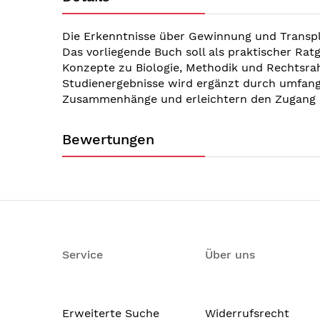
Die Erkenntnisse über Gewinnung und Transpl
Das vorliegende Buch soll als praktischer Ra
Konzepte zu Biologie, Methodik und Rechtsra
Studienergebnisse wird ergänzt durch umfangre
Zusammenhänge und erleichtern den Zugang 
Bewertungen
Service
Über uns
Erweiterte Suche
Widerrufsrecht