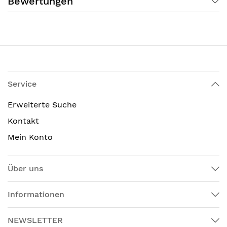
Bewertungen
Service
Erweiterte Suche
Kontakt
Mein Konto
Über uns
Informationen
NEWSLETTER