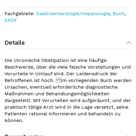
Fachgebiete:
Gastroenterologie/Hepatologie
,
Buch
,
EPDF
Details
Die chronische Obstipation ist eine häufige
Beschwerde, über die viele falsche Vorstellungen und
Vorurteile in Umlauf sind. Der Leidensdruck der
Betroffenen ist hoch. Im vorliegenden Buch werden
Ursachen, eventuell erforderliche diagnostische
Maßnahmen und Behandlungsmöglichkeiten
dargestellt. Mit Vorurteilen wird aufgeräumt, und der
praktisch tätige Arzt wird in die Lage versetzt, seine
Patienten rational informieren und behandeln zu
können.