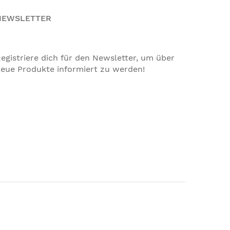
NEWSLETTER
egistriere dich für den Newsletter, um über
eue Produkte informiert zu werden!