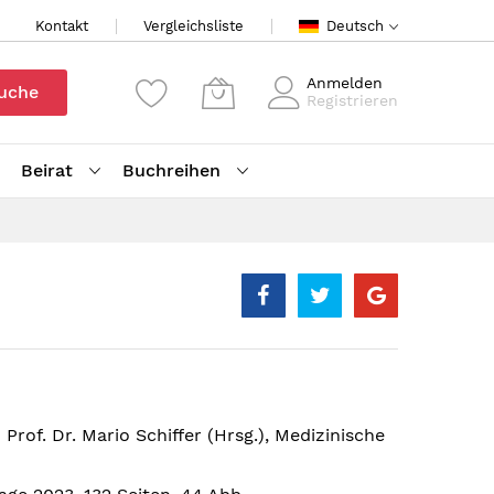
Kontakt
Vergleichsliste
Deutsch
Anmelden
uche
Registrieren
Beirat
Buchreihen
 Prof. Dr. Mario Schiffer (Hrsg.), Medizinische