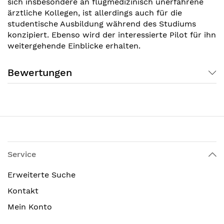
sich insbesondere an flugmedizinisch unerfahrene
ärztliche Kollegen, ist allerdings auch für die
studentische Ausbildung während des Studiums
konzipiert. Ebenso wird der interessierte Pilot für ihn
weitergehende Einblicke erhalten.
Bewertungen
Service
Erweiterte Suche
Kontakt
Mein Konto