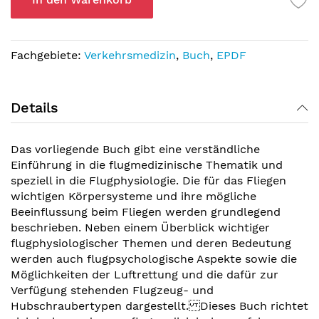
Fachgebiete:
Verkehrsmedizin
,
Buch
,
EPDF
Details
Das vorliegende Buch gibt eine verständliche
Einführung in die flugmedizinische Thematik und
speziell in die Flugphysiologie. Die für das Fliegen
wichtigen Körpersysteme und ihre mögliche
Beeinflussung beim Fliegen werden grundlegend
beschrieben. Neben einem Überblick wichtiger
flugphysiologischer Themen und deren Bedeutung
werden auch flugpsychologische Aspekte sowie die
Möglichkeiten der Luftrettung und die dafür zur
Verfügung stehenden Flugzeug- und
Hubschraubertypen dargestellt. Dieses Buch richtet