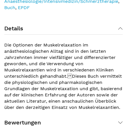
Anaesthesiologie/Intensivmedizin/Schmerztherapie
,
Buch
,
EPDF
Details
Die Optionen der Muskelrelaxation im
anästhesiologischen Alltag sind in den letzten
Jahrzehnten immer vielfältiger und differenzierter
geworden, und die Verwendung von
Muskelrelaxantien wird in verschiedenen Kliniken
unterschiedlich gehandhabt. Dieses Buch vermittelt
die physiologischen und pharmakologischen
Grundlagen der Muskelrelaxation und gibt, basierend
auf der klinischen Erfahrung der Autoren sowie der
aktuellen Literatur, einen anschaulichen Überblick
über den derzeitigen Einsatz von Muskelrelaxantien.
Bewertungen