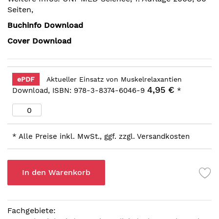
Seiten,
Buchinfo Download
Cover Download
ePDF
Aktueller Einsatz von Muskelrelaxantien
4,95 €
Download, ISBN: 978-3-8374-6046-9
*
* Alle Preise inkl. MwSt., ggf. zzgl. Versandkosten
In den Warenkorb
Fachgebiete: