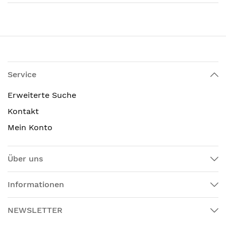
Service
Erweiterte Suche
Kontakt
Mein Konto
Über uns
Informationen
NEWSLETTER