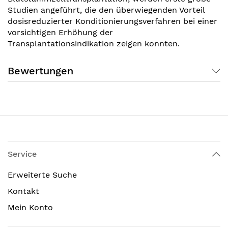
Studien angeführt, die den überwiegenden Vorteil
dosisreduzierter Konditionierungsverfahren bei einer
vorsichtigen Erhöhung der
Transplantationsindikation zeigen konnten.
Bewertungen
Service
Erweiterte Suche
Kontakt
Mein Konto